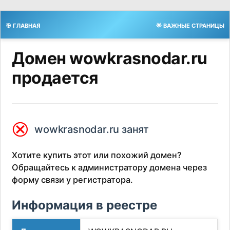
🎯 ГЛАВНАЯ
🌟 ВАЖНЫЕ СТРАНИЦЫ
Домен wowkrasnodar.ru
продается
⮿
wowkrasnodar.ru занят
Хотите купить этот или похожий домен?
Обращайтесь к администратору домена через
форму связи у регистратора.
Информация в реестре